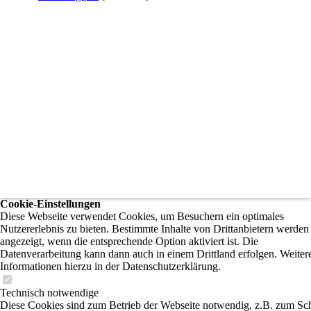
Cookie-Einstellungen
Diese Webseite verwendet Cookies, um Besuchern ein optimales
Nutzererlebnis zu bieten. Bestimmte Inhalte von Drittanbietern werden
angezeigt, wenn die entsprechende Option aktiviert ist. Die
Datenverarbeitung kann dann auch in einem Drittland erfolgen. Weiter
Informationen hierzu in der Datenschutzerklärung.
Technisch notwendige
Diese Cookies sind zum Betrieb der Webseite notwendig, z.B. zum Sc