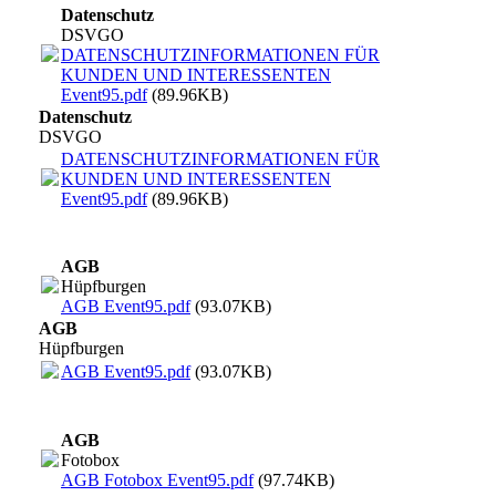
Datenschutz
DSVGO
DATENSCHUTZINFORMATIONEN FÜR
KUNDEN UND INTERESSENTEN
Event95.pdf
(89.96KB)
Datenschutz
DSVGO
DATENSCHUTZINFORMATIONEN FÜR
KUNDEN UND INTERESSENTEN
Event95.pdf
(89.96KB)
AGB
Hüpfburgen
AGB Event95.pdf
(93.07KB)
AGB
Hüpfburgen
AGB Event95.pdf
(93.07KB)
AGB
Fotobox
AGB Fotobox Event95.pdf
(97.74KB)