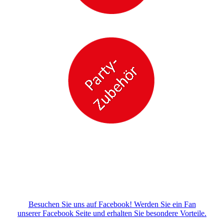
Besuchen Sie uns auf Facebook! Werden Sie ein Fan
unserer Facebook Seite und erhalten Sie besondere Vorteile.