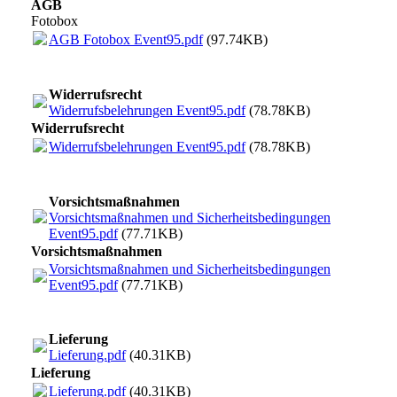
AGB
Fotobox
AGB Fotobox Event95.pdf
(97.74KB)
Widerrufsrecht
Widerrufsbelehrungen Event95.pdf
(78.78KB)
Widerrufsrecht
Widerrufsbelehrungen Event95.pdf
(78.78KB)
Vorsichtsmaßnahmen
Vorsichtsmaßnahmen und Sicherheitsbedingungen
Event95.pdf
(77.71KB)
Vorsichtsmaßnahmen
Vorsichtsmaßnahmen und Sicherheitsbedingungen
Event95.pdf
(77.71KB)
Lieferung
Lieferung.pdf
(40.31KB)
Lieferung
Lieferung.pdf
(40.31KB)