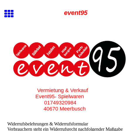
event95
Vermietung & Verkauf
Event95- Spielwaren
01749320984
40670 Meerbusch
Widerrufsbelehrungen & Widerrufsformular
Verbrauchern steht ein Widerrufsrecht nachfolgender Maßgabe