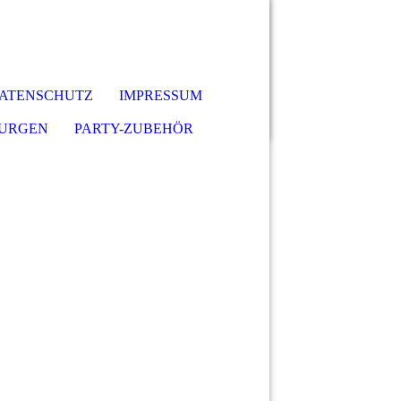
ATENSCHUTZ
IMPRESSUM
URGEN
PARTY-ZUBEHÖR