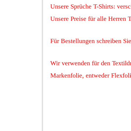
Unsere Sprüche T-Shirts: vers
Unsere Preise für alle Herren
Für Bestellungen schreiben Si
Wir verwenden für den Textildr
Markenfolie, entweder Flexfol