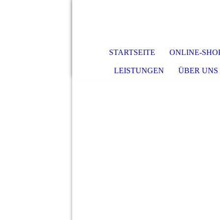
STARTSEITE
ONLINE-SHO
LEISTUNGEN
ÜBER UNS