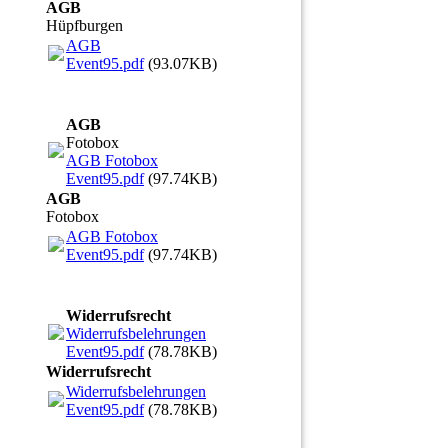
AGB
Hüpfburgen
AGB
Event95.pdf
(93.07KB)
AGB
Fotobox
AGB Fotobox
Event95.pdf
(97.74KB)
AGB
Fotobox
AGB Fotobox
Event95.pdf
(97.74KB)
Widerrufsrecht
Widerrufsbelehrungen
Event95.pdf
(78.78KB)
Widerrufsrecht
Widerrufsbelehrungen
Event95.pdf
(78.78KB)