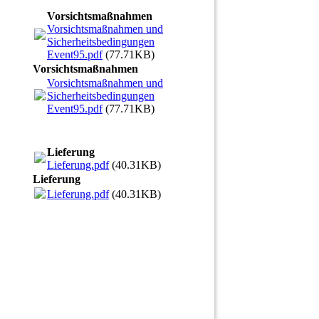
Vorsichtsmaßnahmen
Vorsichtsmaßnahmen und
Sicherheitsbedingungen
Event95.pdf
(77.71KB)
Vorsichtsmaßnahmen
Vorsichtsmaßnahmen und
Sicherheitsbedingungen
Event95.pdf
(77.71KB)
Lieferung
Lieferung.pdf
(40.31KB)
Lieferung
Lieferung.pdf
(40.31KB)