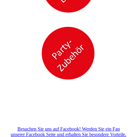
Besuchen Sie uns auf Facebook! Werden Sie ein Fan
unserer Facebook Seite und erhalten Sie besondere Vorteile.