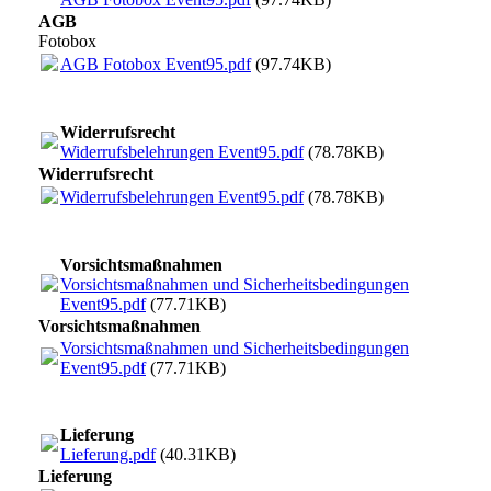
AGB
Fotobox
AGB Fotobox Event95.pdf
(97.74KB)
Widerrufsrecht
Widerrufsbelehrungen Event95.pdf
(78.78KB)
Widerrufsrecht
Widerrufsbelehrungen Event95.pdf
(78.78KB)
Vorsichtsmaßnahmen
Vorsichtsmaßnahmen und Sicherheitsbedingungen
Event95.pdf
(77.71KB)
Vorsichtsmaßnahmen
Vorsichtsmaßnahmen und Sicherheitsbedingungen
Event95.pdf
(77.71KB)
Lieferung
Lieferung.pdf
(40.31KB)
Lieferung