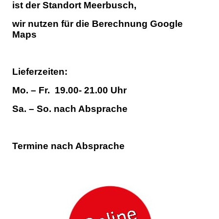
ist der Standort Meerbusch,
wir nutzen für die Berechnung Google
Maps
Lieferzeiten:
Mo. – Fr. 19.00- 21.00 Uhr
Sa. – So. nach Absprache
Termine nach Absprache