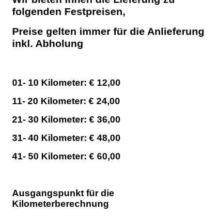
folgenden Festpreisen,
Preise gelten immer für die Anlieferung
inkl. Abholung
01- 10 Kilometer: € 12,00
11- 20 Kilometer: € 24,00
21- 30 Kilometer: € 36,00
31- 40 Kilometer: € 48,00
41- 50 Kilometer: € 60,00
Ausgangspunkt für die
Kilometerberechnung