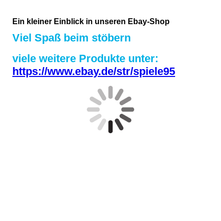
Ein kleiner Einblick in unseren Ebay-Shop
Viel Spaß beim stöbern
viele weitere Produkte unter:
https://www.ebay.de/str/spiele95