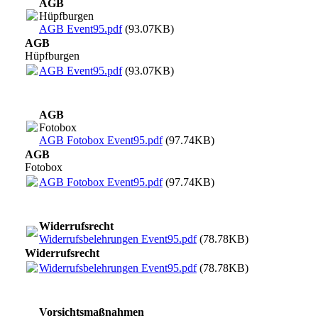
AGB
Hüpfburgen
AGB Event95.pdf
(93.07KB)
AGB
Hüpfburgen
AGB Event95.pdf
(93.07KB)
AGB
Fotobox
AGB Fotobox Event95.pdf
(97.74KB)
AGB
Fotobox
AGB Fotobox Event95.pdf
(97.74KB)
Widerrufsrecht
Widerrufsbelehrungen Event95.pdf
(78.78KB)
Widerrufsrecht
Widerrufsbelehrungen Event95.pdf
(78.78KB)
Vorsichtsmaßnahmen