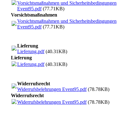
Vorsichtsmaßnahmen und Sicherheitsbedingungen
Event95.pdf
(77.71KB)
Vorsichtsmaßnahmen
Vorsichtsmaßnahmen und Sicherheitsbedingungen
Event95.pdf
(77.71KB)
Lieferung
Lieferung.pdf
(40.31KB)
Lieferung
Lieferung.pdf
(40.31KB)
Widerrufsrecht
Widerrufsbelehrungen Event95.pdf
(78.78KB)
Widerrufsrecht
Widerrufsbelehrungen Event95.pdf
(78.78KB)