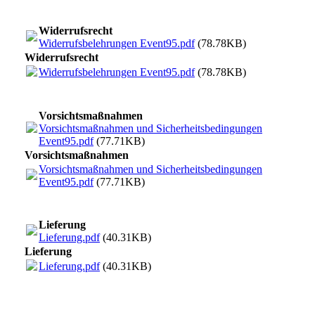
Widerrufsrecht
Widerrufsbelehrungen Event95.pdf
(78.78KB)
Widerrufsrecht
Widerrufsbelehrungen Event95.pdf
(78.78KB)
Vorsichtsmaßnahmen
Vorsichtsmaßnahmen und Sicherheitsbedingungen
Event95.pdf
(77.71KB)
Vorsichtsmaßnahmen
Vorsichtsmaßnahmen und Sicherheitsbedingungen
Event95.pdf
(77.71KB)
Lieferung
Lieferung.pdf
(40.31KB)
Lieferung
Lieferung.pdf
(40.31KB)