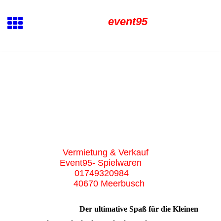
event95
Vermietung & Verkauf
Event95- Spielwaren
01749320984
40670 Meerbusch
Der ultimative Spaß für die Kleinen