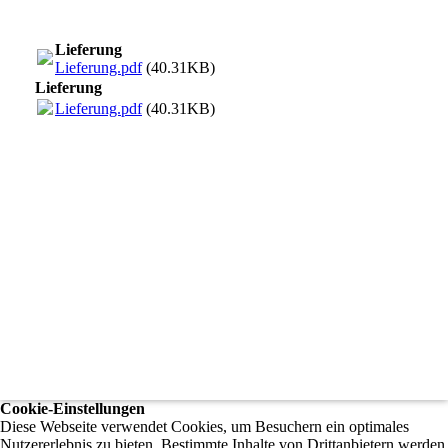
Lieferung
Lieferung.pdf
(40.31KB)
Lieferung
Lieferung.pdf
(40.31KB)
Cookie-Einstellungen
Diese Webseite verwendet Cookies, um Besuchern ein optimales
Nutzererlebnis zu bieten. Bestimmte Inhalte von Drittanbietern werden