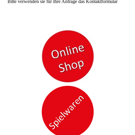
Bitte verwenden sie für Ihre Anfrage das Kontaktformular