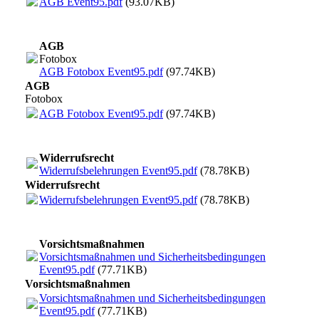
AGB Event95.pdf
(93.07KB)
AGB
Fotobox
AGB Fotobox Event95.pdf
(97.74KB)
AGB
Fotobox
AGB Fotobox Event95.pdf
(97.74KB)
Widerrufsrecht
Widerrufsbelehrungen Event95.pdf
(78.78KB)
Widerrufsrecht
Widerrufsbelehrungen Event95.pdf
(78.78KB)
Vorsichtsmaßnahmen
Vorsichtsmaßnahmen und Sicherheitsbedingungen
Event95.pdf
(77.71KB)
Vorsichtsmaßnahmen
Vorsichtsmaßnahmen und Sicherheitsbedingungen
Event95.pdf
(77.71KB)